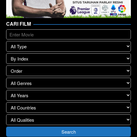
CARI FILM