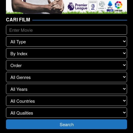
CARI FILM