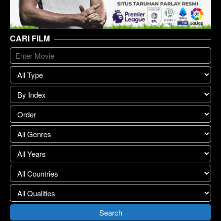
CARI FILM